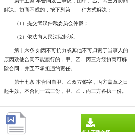
第十五条 本合同发生争议，由甲、乙、丙三方协商
解决。协商不成的，按下列第____种方式解决：
（1）提交武汉仲裁委员会仲裁；
（2）依法向人民法院起诉。
第十六条 如因不可抗力或其他不可归责于当事人的
原因致使合同不能履行的，甲、乙、丙三方经协商可解
除合同，并互不承担违约责任。
第十七条 本合同自甲、乙双方签字，丙方盖章之日
起生效。本合同一式三份，甲、乙．丙三方各执一份。
点击下载文档