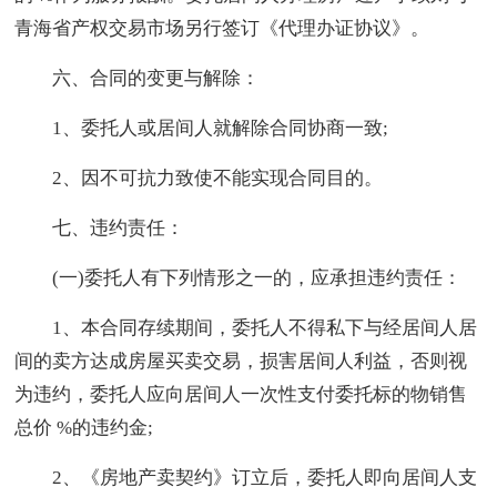
青海省产权交易市场另行签订《代理办证协议》。
六、合同的变更与解除：
1、委托人或居间人就解除合同协商一致;
2、因不可抗力致使不能实现合同目的。
七、违约责任：
(一)委托人有下列情形之一的，应承担违约责任：
1、本合同存续期间，委托人不得私下与经居间人居
间的卖方达成房屋买卖交易，损害居间人利益，否则视
为违约，委托人应向居间人一次性支付委托标的物销售
总价 %的违约金;
2、《房地产卖契约》订立后，委托人即向居间人支