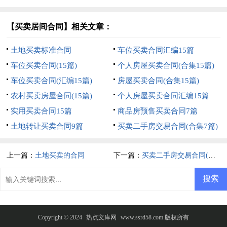
【买卖居间合同】相关文章：
土地买卖标准合同
车位买卖合同汇编15篇
车位买卖合同(15篇)
个人房屋买卖合同(合集15篇)
车位买卖合同(汇编15篇)
房屋买卖合同(合集15篇)
农村买卖房屋合同(15篇)
个人房屋买卖合同汇编15篇
实用买卖合同15篇
商品房预售买卖合同7篇
土地转让买卖合同9篇
买卖二手房交易合同(合集7篇)
上一篇：
土地买卖的合同
下一篇：
买卖二手房交易合同(合集7篇)
Copyright © 2024
热点文库网
www.ssrd58.com 版权所有