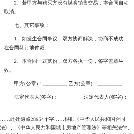
2、若甲方与购买方没有煤炭销售交易，本合同自动
取消。
七、其它事项：
1、如发生合同争议，双方协商解决，协商不成功，
在合同签订地仲裁。
2、本合同一式贰份，双方各执一份，签字盖章生
效。
甲方(公章)：_________ 乙方(公章)：_________
法定代表人(签字)：_________ 法定代表人(签字)：
_________
……此处隐藏28954个字……根据《中华人民共和国合同
法》、《中华人民共和国城市房地产管理法》等相关法律、