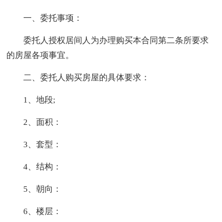
一、委托事项：
委托人授权居间人为办理购买本合同第二条所要求
的房屋各项事宜。
二、委托人购买房屋的具体要求：
1、地段;
2、面积：
3、套型：
4、结构：
5、朝向：
6、楼层：