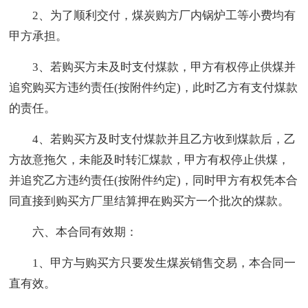
2、为了顺利交付，煤炭购方厂内锅炉工等小费均有
甲方承担。
3、若购买方未及时支付煤款，甲方有权停止供煤并
追究购买方违约责任(按附件约定)，此时乙方有支付煤款
的责任。
4、若购买方及时支付煤款并且乙方收到煤款后，乙
方故意拖欠，未能及时转汇煤款，甲方有权停止供煤，
并追究乙方违约责任(按附件约定)，同时甲方有权凭本合
同直接到购买方厂里结算押在购买方一个批次的煤款。
六、本合同有效期：
1、甲方与购买方只要发生煤炭销售交易，本合同一
直有效。