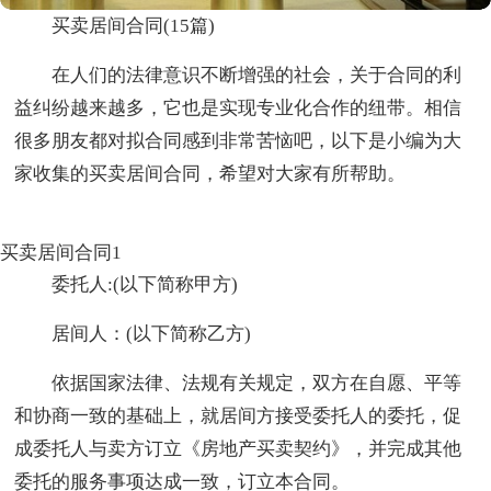
买卖居间合同(15篇)
在人们的法律意识不断增强的社会，关于合同的利
益纠纷越来越多，它也是实现专业化合作的纽带。相信
很多朋友都对拟合同感到非常苦恼吧，以下是小编为大
家收集的买卖居间合同，希望对大家有所帮助。
买卖居间合同1
委托人:(以下简称甲方)
居间人：(以下简称乙方)
依据国家法律、法规有关规定，双方在自愿、平等
和协商一致的基础上，就居间方接受委托人的委托，促
成委托人与卖方订立《房地产买卖契约》，并完成其他
委托的服务事项达成一致，订立本合同。