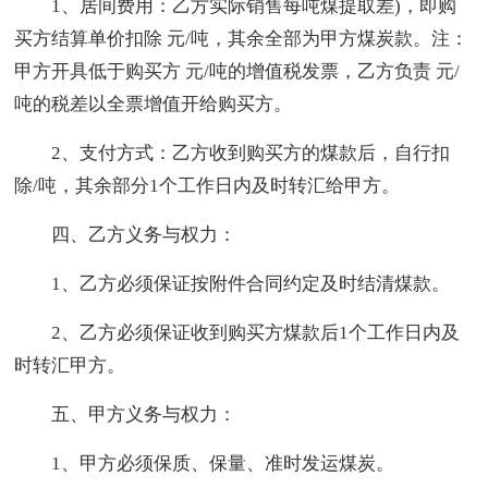
1、居间费用：乙方实际销售每吨煤提取差)，即购
买方结算单价扣除 元/吨，其余全部为甲方煤炭款。注：
甲方开具低于购买方 元/吨的增值税发票，乙方负责 元/
吨的税差以全票增值开给购买方。
2、支付方式：乙方收到购买方的煤款后，自行扣
除/吨，其余部分1个工作日内及时转汇给甲方。
四、乙方义务与权力：
1、乙方必须保证按附件合同约定及时结清煤款。
2、乙方必须保证收到购买方煤款后1个工作日内及
时转汇甲方。
五、甲方义务与权力：
1、甲方必须保质、保量、准时发运煤炭。