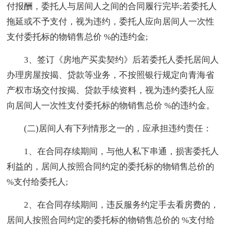
付报酬，委托人与居间人之间的合同履行完毕;若委托人
拖延或不予支付，视为违约，委托人应向居间人一次性
支付委托标的物销售总价 %的违约金;
3、签订《房地产买卖契约》后若委托人委托居间人
办理房屋按揭、贷款等业务，不按照银行规定向青海省
产权市场交付按揭、贷款手续资料，视为违约委托人应
向居间人一次性支付委托标的物销售总价 %的违约金。
(二)居间人有下列情形之一的，应承担违约责任：
1、在合同存续期间，与他人私下串通，损害委托人
利益的，居间人按照合同约定的委托标的物销售总价的
%支付给委托人;
2、在合同存续期间，违反服务约定手去看房费的，
居间人按照合同约定的委托标的物销售总价的 %支付给