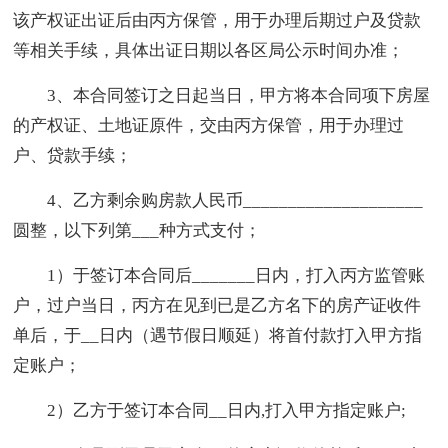
该产权证出证后由丙方保管，用于办理后期过户及贷款
等相关手续，具体出证日期以各区局公示时间办准；
3、本合同签订之日起当日，甲方将本合同项下房屋
的产权证、土地证原件，交由丙方保管，用于办理过
户、贷款手续；
4、乙方剩余购房款人民币____________________
圆整，以下列第___种方式支付；
1）于签订本合同后_______日内，打入丙方监管账
户，过户当日，丙方在见到已是乙方名下的房产证收件
单后，于__日内（遇节假日顺延）将首付款打入甲方指
定账户；
2）乙方于签订本合同__日内,打入甲方指定账户;