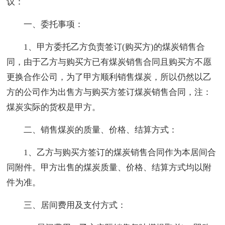
议：
一、委托事项：
1、甲方委托乙方负责签订(购买方)的煤炭销售合
同，由于乙方与购买方已有煤炭销售合同且购买方不愿
更换合作公司，为了甲方顺利销售煤炭，所以仍然以乙
方的公司作为出售方与购买方签订煤炭销售合同，注：
煤炭实际的货权是甲方。
二、销售煤炭的质量、价格、结算方式：
1、乙方与购买方签订的煤炭销售合同作为本居间合
同附件。甲方出售的煤炭质量、价格、结算方式均以附
件为准。
三、居间费用及支付方式：