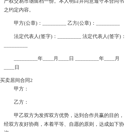
产权交易市场留档一份。本人明白并同意遵守本合同书
之约定内容。
甲方(公章)：_________ 乙方(公章)：_________
法定代表人(签字)：_________ 法定代表人(签字)：
_________
_________年____月____日 _________年____月
____日
买卖居间合同2
甲方：
乙方：
甲乙双方为发挥双方优势，达到合作共赢的目的，
经双方友好协商，本着平等、自愿的原则，达成如下协