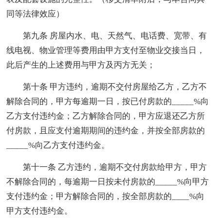
同等法律效应）
第九条 房屋内水、电、天然气、电话费、宽带、有
线电视、物业管理等费用由甲方支付至物业交接当日，
此后产生的上述费用与甲方及丙方无关；
第十条 甲方违约，逾期不交付房屋给乙方，乙方不
解除合同的，甲方每逾期一日，按已付房款的_____%向
乙方支付违约金；乙方解除合同的，甲方应退还乙方所
付房款，且应支付逾期期间的违约金，并按全部房款的
_____%向乙方支付违约金。
第十一条 乙方违约，逾期不交付房款给甲方，甲方
不解除合同的，每逾期一日按未付房款的_____%向甲方
支付违约金；甲方解除合同的，按全部房款的____%向
甲方支付违约金。