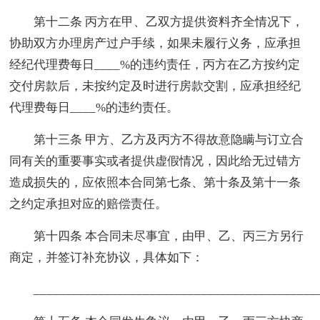
第十二条 丙方在甲、乙双方提供资料齐全情况下，
协助双方办理房产过户手续，如果未履行义务，应承担
经纪代理费每日____%的违约责任，丙方在乙方按约定
交付房款后，未按约定及时进行房款交割，应承担经纪
代理费每日____%的违约责任。
第十三条 甲方、乙方及丙方不得故意隐瞒与订立合
同有关的重要事实或者提供虚假情况，因此给无过错方
造成损失的，应依照本合同第七条、第十条及第十一条
之约定承担对应的赔偿责任。
第十四条 本合同未尽事宜，由甲、乙、丙三方另行
商定，并签订补充协议，具体如下：
____________________________________________