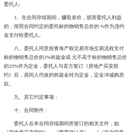
委托人;
3、在合同存续期间，赚取差价，损害委托人利益
的，按照合同约定的委托标的物销售总价的 %作为违约
金支付给委托人。
八、委托人同意按青海产权交易市场交易流程支付
标的物销售总价的3%斡旋金或 元不高于标的物销售总价
的20%作为定金，委托人与卖方签订《房地产买卖契
约》后，居间人代收的斡旋金转为定金，定金冲减购房
款。
九、其它约定事项：
十、合同附件：
委托人在本合同存续期间所签订的相关文件，如