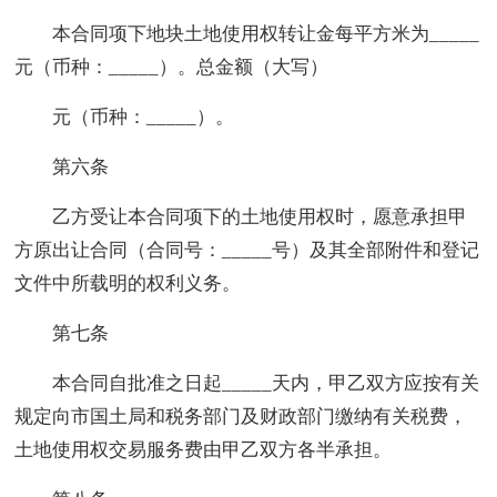
本合同项下地块土地使用权转让金每平方米为_____
元（币种：_____）。总金额（大写）
元（币种：_____）。
第六条
乙方受让本合同项下的土地使用权时，愿意承担甲
方原出让合同（合同号：_____号）及其全部附件和登记
文件中所载明的权利义务。
第七条
本合同自批准之日起_____天内，甲乙双方应按有关
规定向市国土局和税务部门及财政部门缴纳有关税费，
土地使用权交易服务费由甲乙双方各半承担。