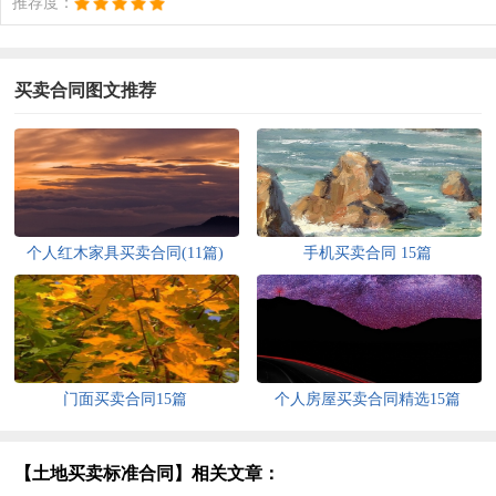
推荐度：
买卖合同图文推荐
个人红木家具买卖合同(11篇)
手机买卖合同 15篇
门面买卖合同15篇
个人房屋买卖合同精选15篇
【土地买卖标准合同】相关文章：