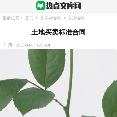
>
>
当前位置：
首页
买卖类合同
买卖合同
土地买卖标准合同
时间：2025-03-03 12:14:36