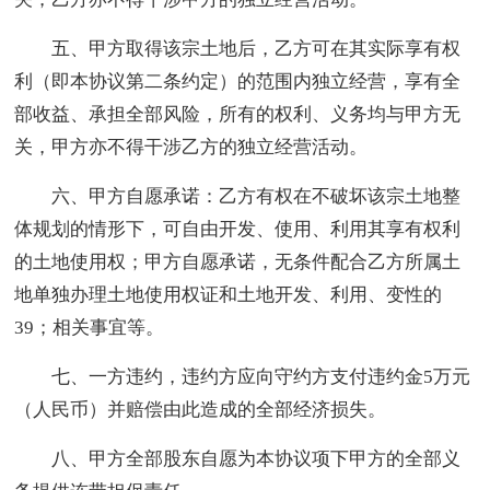
五、甲方取得该宗土地后，乙方可在其实际享有权
利（即本协议第二条约定）的范围内独立经营，享有全
部收益、承担全部风险，所有的权利、义务均与甲方无
关，甲方亦不得干涉乙方的独立经营活动。
六、甲方自愿承诺：乙方有权在不破坏该宗土地整
体规划的情形下，可自由开发、使用、利用其享有权利
的土地使用权；甲方自愿承诺，无条件配合乙方所属土
地单独办理土地使用权证和土地开发、利用、变性的
39；相关事宜等。
七、一方违约，违约方应向守约方支付违约金5万元
（人民币）并赔偿由此造成的全部经济损失。
八、甲方全部股东自愿为本协议项下甲方的全部义