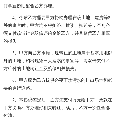
订事宜协助配合乙方办理。
4、今后乙方需要甲方协助办理在该土地上建房等相
关的事宜时，甲方均不得拒绝、推诿、拖延等，否则必
须支付该转让金双倍违约金给乙方，并且赔偿乙方相应
的损失。
5、甲方向乙方承诺，现转让的土地属于基本用地以
外的土地，如出现第三人追索的事宜等，需双倍支付乙
方给付的土地转让金及赔偿相关损失。
6、甲方应为乙方提供必要雨水污水的排出场地和必
要的通行道路。
7、本协议签定后，乙方先支付万元给甲方。余款在
甲方协助乙方办理好相关转让手续后，乙方一次性全部
付清。