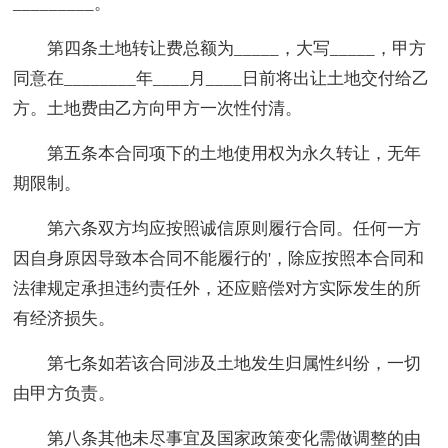
_________。
第四条土地转让费总额为_____，大写_____，甲方
同意在________年____月____日前将出让土地交付给乙
方。土地费由乙方向甲方一次性付清。
第五条本合同项下的土地使用权为永久转让，无年
期限制。
第六条双方均应按照诚信原则履行合同。任何一方
因自身原因导致本合同不能履行的'，除应按照本合同和
法律规定承担违约责任外，还应赔偿对方实际发生的所
有经济损失。
第七条如若该合同涉及土地发生归属性纠纷，一切
由甲方负责。
第八条其他未尽事宜及国家政策变化需做调整的由