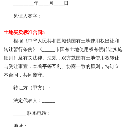
________年____月____日
见证人签字：
土地买卖标准合同5
根据《中华人民共和国城镇国有土地使用权出让和
转让暂行条例》《_____市国有土地使用权有偿转让实施
细则》及有关法律、法规，双方就国有土地使用权转让
与受让事宜，本着平等互利、协商一致的原则，特订立
本合同，共同遵守。
转让方（甲方）：
法定代表人：_____
_____ 联系电话：
地址：