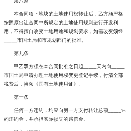
第八条
本合同项下地块的土地使用权转让后，乙方须严格
按照原出让合同中所规定的土地使用规则进行开发利
用，不得擅自改变土地用途和规划要求，如需改变须经
_____市国土局和市规划部门的批准。
第九条
甲乙双方须在本合同批准之日起_____天内向_____
市国土局申请办理土地使用权变更登记手续，付清全部
税费后，换领《国有土地使用证》。
第十条
任何一方违约，均应向另一方支付转让总额_____%
的违约金，并承担实际损失的赔偿金。