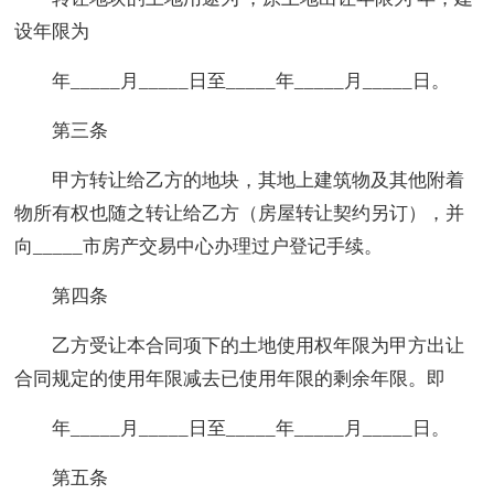
设年限为
年_____月_____日至_____年_____月_____日。
第三条
甲方转让给乙方的地块，其地上建筑物及其他附着
物所有权也随之转让给乙方（房屋转让契约另订），并
向_____市房产交易中心办理过户登记手续。
第四条
乙方受让本合同项下的土地使用权年限为甲方出让
合同规定的使用年限减去已使用年限的剩余年限。即
年_____月_____日至_____年_____月_____日。
第五条