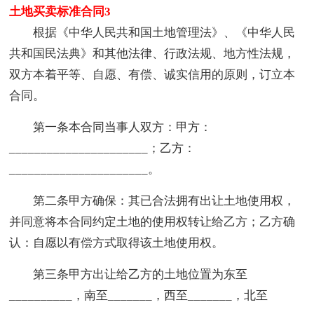
土地买卖标准合同3
根据《中华人民共和国土地管理法》、《中华人民
共和国民法典》和其他法律、行政法规、地方性法规，
双方本着平等、自愿、有偿、诚实信用的原则，订立本
合同。
第一条本合同当事人双方：甲方：
______________________；乙方：
______________________。
第二条甲方确保：其已合法拥有出让土地使用权，
并同意将本合同约定土地的使用权转让给乙方；乙方确
认：自愿以有偿方式取得该土地使用权。
第三条甲方出让给乙方的土地位置为东至
__________，南至_______，西至_______，北至