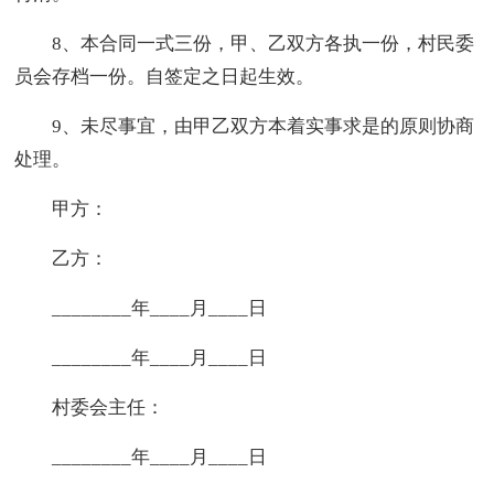
8、本合同一式三份，甲、乙双方各执一份，村民委
员会存档一份。自签定之日起生效。
9、未尽事宜，由甲乙双方本着实事求是的原则协商
处理。
甲方：
乙方：
________年____月____日
________年____月____日
村委会主任：
________年____月____日