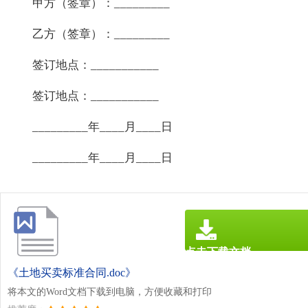
甲方（签章）：_________
乙方（签章）：_________
签订地点：___________
签订地点：___________
_________年____月____日
_________年____月____日
点击下载文档
文档为doc格式
《土地买卖标准合同.doc》
将本文的Word文档下载到电脑，方便收藏和打印