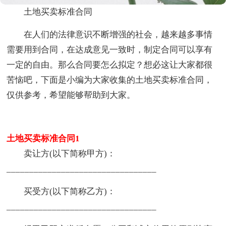
土地买卖标准合同
在人们的法律意识不断增强的社会，越来越多事情
需要用到合同，在达成意见一致时，制定合同可以享有
一定的自由。那么合同要怎么拟定？想必这让大家都很
苦恼吧，下面是小编为大家收集的土地买卖标准合同，
仅供参考，希望能够帮助到大家。
土地买卖标准合同1
卖让方(以下简称甲方)：
_________________________________
买受方(以下简称乙方)：
_________________________________