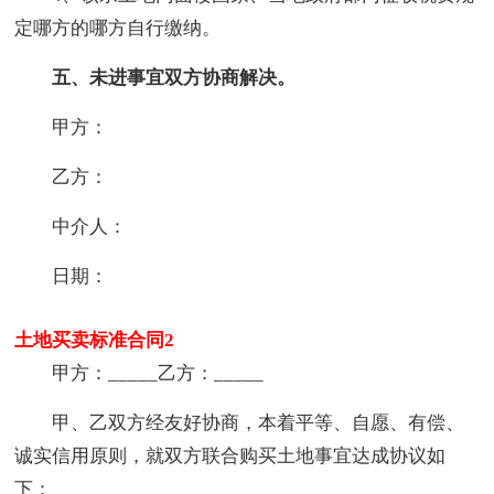
定哪方的哪方自行缴纳。
五、未进事宜双方协商解决。
甲方：
乙方：
中介人：
日期：
土地买卖标准合同2
甲方：_____乙方：_____
甲、乙双方经友好协商，本着平等、自愿、有偿、
诚实信用原则，就双方联合购买土地事宜达成协议如
下：