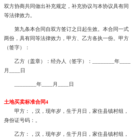
双方协商共同做出补充规定，补充协议与本协议具有同
等法律效力。
第九条本合同自双方签订之日起生效。本合同一式
两份，具有同等法律效力，甲方、乙方各执一份。甲方
（签字）：
乙方（盖章）：经办人（签字）：________年____
月____日
________年____月____日
土地买卖标准合同4
甲方：，汉，现年岁，生于月日，家住县镇村组，
身份证号码：。
乙方：，汉，现年岁，生于月日，家住县镇村组，