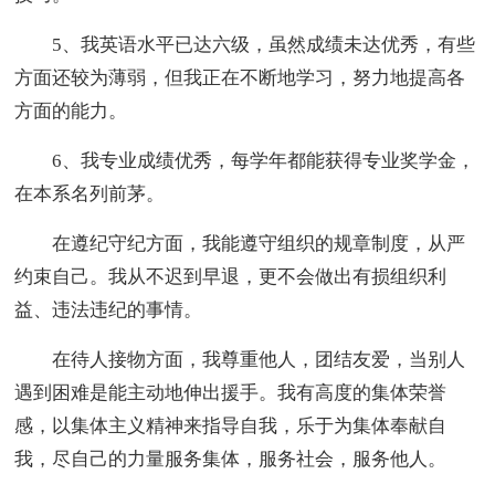
5、我英语水平已达六级，虽然成绩未达优秀，有些
方面还较为薄弱，但我正在不断地学习，努力地提高各
方面的能力。
6、我专业成绩优秀，每学年都能获得专业奖学金，
在本系名列前茅。
在遵纪守纪方面，我能遵守组织的规章制度，从严
约束自己。我从不迟到早退，更不会做出有损组织利
益、违法违纪的事情。
在待人接物方面，我尊重他人，团结友爱，当别人
遇到困难是能主动地伸出援手。我有高度的集体荣誉
感，以集体主义精神来指导自我，乐于为集体奉献自
我，尽自己的力量服务集体，服务社会，服务他人。