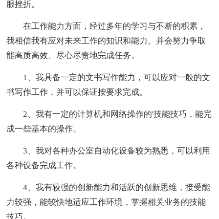
服挫折。
在工作能力方面，经过多年的学习与不断的积累，
我相信我有应对未来工作的知识和能力。并会努力争取
能高质高效、尽心尽责地完成任务。
1、我具备一定的文书写作能力，可以应对一般的文
书写作工作，并可以保证按要求完成。
2、我有一定的计算机和网络操作的'技能技巧，能完
成一些基本的操作。
3、我对各种办公室自动化设备较为熟悉，可以利用
各种设备完成工作。
4、我有较强的创新能力和活跃的创新思维，接受能
力较强，能较快地适应工作环境，掌握相关业务的技能
技巧。