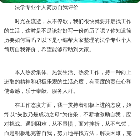
法学专业个人简历自我评价
时光在流逝，从不停歇，我们很快就要开启找工作
的生活，这时是不是该好好写一份简历了呢？你知道简
历要如何写吗？以下是小编帮大家整理的法学专业个人
简历自我评价，希望能够帮助到大家。
本人热爱集体、热爱生活、热爱工作，持一种向上
进取的精神和积极乐观的生活态度，有高度的责任心和
使命感，乐于奉献、服务人群。
在工作态度方面，我一贯持着积极上进的态度，始
终以“失败乃是成功之母”为信条，不断地激励自我，应
对挑战。遇到困难，从不畏惧，面对挫折，从不气馁，
而是积极地完善自我，努力地寻找方法，解决困难，克