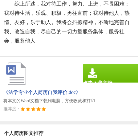
综上所述，我对待工作，努力、上进，不畏困难；
我对待生活，乐观、积极，勇往直前；我对待他人，热
情、友好，乐于助人。我将会抖擞精神，不断地完善自
我、改造自我，尽自己的一切力量服务集体，服务社
会，服务他人。
点击下载文档
文档为doc格式
《法学专业个人简历自我评价.doc》
将本文的Word文档下载到电脑，方便收藏和打印
推荐度：
个人简历图文推荐