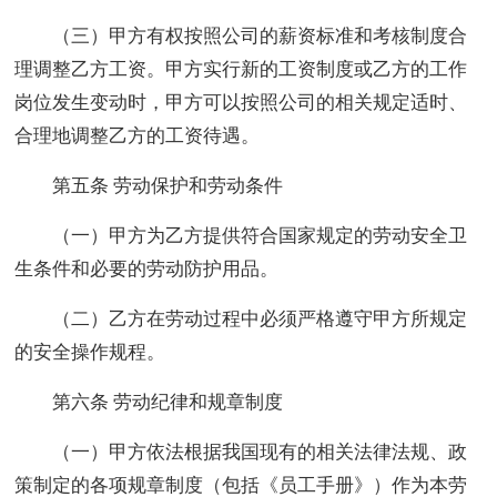
（三）甲方有权按照公司的薪资标准和考核制度合
理调整乙方工资。甲方实行新的工资制度或乙方的工作
岗位发生变动时，甲方可以按照公司的相关规定适时、
合理地调整乙方的工资待遇。
第五条 劳动保护和劳动条件
（一）甲方为乙方提供符合国家规定的劳动安全卫
生条件和必要的劳动防护用品。
（二）乙方在劳动过程中必须严格遵守甲方所规定
的安全操作规程。
第六条 劳动纪律和规章制度
（一）甲方依法根据我国现有的相关法律法规、政
策制定的各项规章制度（包括《员工手册》）作为本劳