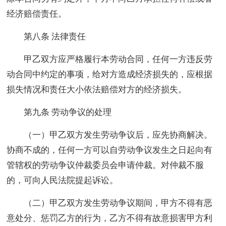
经济赔偿责任。
第八条 法律责任
甲乙双方应严格履行本劳动合同，任何一方违反劳
动合同中约定的事项，给对方造成经济损失的，应根据
损失情况和责任大小依法赔偿对方的经济损失。
第九条 劳动争议的处理
（一）甲乙双方发生劳动争议后，应先协商解决。
协商不成的，任何一方可以自劳动争议发生之日起向有
管辖权的劳动争议仲裁委员会申请仲裁。对仲裁不服
的，可向人民法院提起诉讼。
（二）甲乙双方发生劳动争议期间，甲方不得有恶
意处分、惩罚乙方的行为，乙方不得有故意损害甲方利