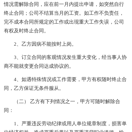
情况需解除合同，应在前一月内提出申请，如突然自行
终止合同；公司不结算当月的工资。如工作不负责任，
完不成本合同所规定的工作或出现重大工作失误，公司
有权及时终止合同。
2、乙方因病不能按时上岗。
3、订立合同的客观情况发生重大变化，经当事人协
商不能就变更合同达成协议的。
4、如遇特殊情况或工作需要，甲方有权随时终止合
同，乙方保证无条件服从。
（二） 乙方有下列情况之一，甲方可随时解除合
同：
1、严重违反劳动纪律或用人单位规章制度，损害单