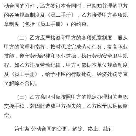
动合同的附件，乙方签订本合同时，已阅知并理解甲方
的各项规章制度及《员工手册》，乙方接受甲方各项规
章制度（包括《员工手册》）的约束。
（二）乙方应严格遵守甲方的各项规章制度，服从
甲方的管理和指挥，按时优质完成劳动任务，提高职业
技能，遵守劳动纪律和职业道德，执行劳动安全卫生规
程。如乙方违反劳动纪律，甲方可依据本单位规章制度
及《员工手册》，给予相应的行政处罚、经济处罚等直
至解除本合同。
（三）乙方离职时应按照甲方的规定办理相关离职
交接手续，若因此造成甲方损失的，乙方应予以足额赔
偿。
第七条 劳动合同的变更、解除、终止、续订