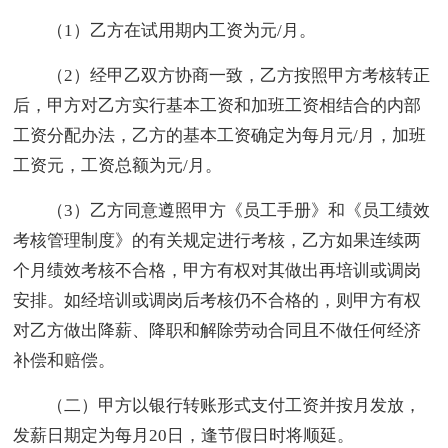
（1）乙方在试用期内工资为元/月。
（2）经甲乙双方协商一致，乙方按照甲方考核转正
后，甲方对乙方实行基本工资和加班工资相结合的内部
工资分配办法，乙方的基本工资确定为每月元/月，加班
工资元，工资总额为元/月。
（3）乙方同意遵照甲方《员工手册》和《员工绩效
考核管理制度》的有关规定进行考核，乙方如果连续两
个月绩效考核不合格，甲方有权对其做出再培训或调岗
安排。如经培训或调岗后考核仍不合格的，则甲方有权
对乙方做出降薪、降职和解除劳动合同且不做任何经济
补偿和赔偿。
（二）甲方以银行转账形式支付工资并按月发放，
发薪日期定为每月20日，逢节假日时将顺延。