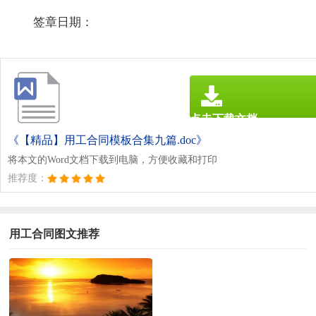
签章日期：
点击下载文档
文档为doc格式
《【精品】用工合同模板合集九篇.doc》
将本文的Word文档下载到电脑，方便收藏和打印
推荐度：
用工合同图文推荐