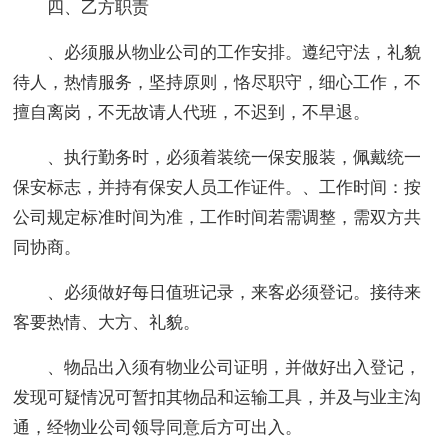
四、乙方职责
、必须服从物业公司的工作安排。遵纪守法，礼貌
待人，热情服务，坚持原则，恪尽职守，细心工作，不
擅自离岗，不无故请人代班，不迟到，不早退。
、执行勤务时，必须着装统一保安服装，佩戴统一
保安标志，并持有保安人员工作证件。、工作时间：按
公司规定标准时间为准，工作时间若需调整，需双方共
同协商。
、必须做好每日值班记录，来客必须登记。接待来
客要热情、大方、礼貌。
、物品出入须有物业公司证明，并做好出入登记，
发现可疑情况可暂扣其物品和运输工具，并及与业主沟
通，经物业公司领导同意后方可出入。