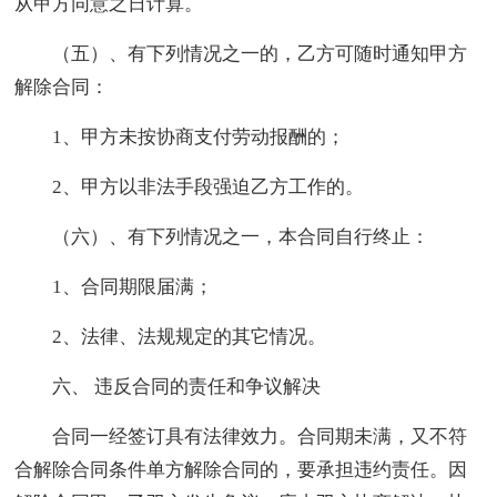
从甲方同意之日计算。
（五）、有下列情况之一的，乙方可随时通知甲方
解除合同：
1、甲方未按协商支付劳动报酬的；
2、甲方以非法手段强迫乙方工作的。
（六）、有下列情况之一，本合同自行终止：
1、合同期限届满；
2、法律、法规规定的其它情况。
六、 违反合同的责任和争议解决
合同一经签订具有法律效力。合同期未满，又不符
合解除合同条件单方解除合同的，要承担违约责任。因