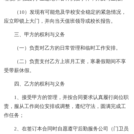
（10）发现有可能危及学校安全稳定的紧急情况，
应立即锁上大门，并向当天值班领导或校长报告。
三、甲方的权利与义务
（一）负责对乙方的日常管理和临时工作安排。
（二）负责支付乙方上班月工资，寒暑假期间不享
受带薪休假。
四、乙方的权利与义务
1、接受甲方的管理，并按合同要求认真履行岗位职
责，服从工作岗位安排或调整，遵纪守法，圆满完成工
作任务；
2、在签订本合同时自愿遵守后勤服务公司（门卫员