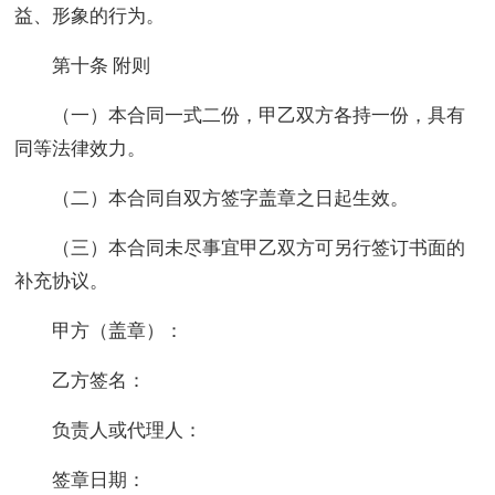
益、形象的行为。
第十条 附则
（一）本合同一式二份，甲乙双方各持一份，具有
同等法律效力。
（二）本合同自双方签字盖章之日起生效。
（三）本合同未尽事宜甲乙双方可另行签订书面的
补充协议。
甲方（盖章）：
乙方签名：
负责人或代理人：
签章日期：