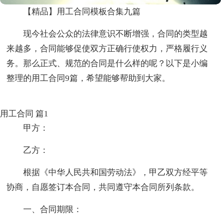
【精品】用工合同模板合集九篇
现今社会公众的法律意识不断增强，合同的类型越
来越多，合同能够促使双方正确行使权力，严格履行义
务。那么正式、规范的合同是什么样的呢？以下是小编
整理的用工合同9篇，希望能够帮助到大家。
用工合同 篇1
甲方：
乙方：
根据《中华人民共和国劳动法》，甲乙双方经平等
协商，自愿签订本合同，共同遵守本合同所列条款。
一、合同期限：