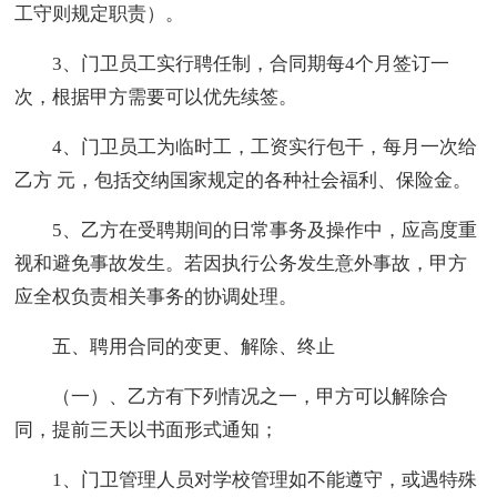
工守则规定职责）。
3、门卫员工实行聘任制，合同期每4个月签订一
次，根据甲方需要可以优先续签。
4、门卫员工为临时工，工资实行包干，每月一次给
乙方 元，包括交纳国家规定的各种社会福利、保险金。
5、乙方在受聘期间的日常事务及操作中，应高度重
视和避免事故发生。若因执行公务发生意外事故，甲方
应全权负责相关事务的协调处理。
五、聘用合同的变更、解除、终止
（一）、乙方有下列情况之一，甲方可以解除合
同，提前三天以书面形式通知；
1、门卫管理人员对学校管理如不能遵守，或遇特殊