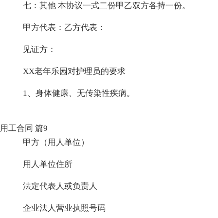
七：其他 本协议一式二份甲乙双方各持一份。
甲方代表：乙方代表：
见证方：
XX老年乐园对护理员的要求
1、身体健康、无传染性疾病。
用工合同 篇9
甲方（用人单位）
用人单位住所
法定代表人或负责人
企业法人营业执照号码