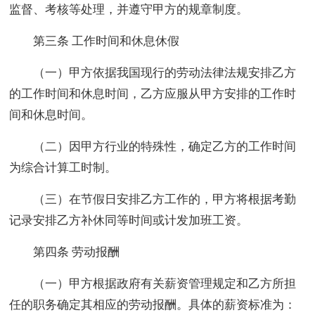
监督、考核等处理，并遵守甲方的规章制度。
第三条 工作时间和休息休假
（一）甲方依据我国现行的劳动法律法规安排乙方
的工作时间和休息时间，乙方应服从甲方安排的工作时
间和休息时间。
（二）因甲方行业的特殊性，确定乙方的工作时间
为综合计算工时制。
（三）在节假日安排乙方工作的，甲方将根据考勤
记录安排乙方补休同等时间或计发加班工资。
第四条 劳动报酬
（一）甲方根据政府有关薪资管理规定和乙方所担
任的职务确定其相应的劳动报酬。具体的薪资标准为：