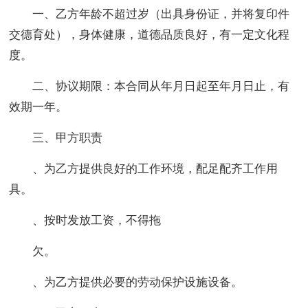
一、乙方年龄不超过岁（出具身份证，并将复印件
交德育处），身体健康，道德品质良好，有一定文化程
度。
二、协议期限：本合同从年月日起至年月日止，有
效期一年。
三、甲方职责
、为乙方提供良好的工作环境，配足配齐工作用
具。
、按时发放工资，不得拖
欠。
、为乙方提供必要的劳动保护设施设备。