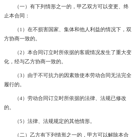
（一）有下列情形之一的，甲乙双方可以变更、终
止本合同：
（1）在不损害国家、集体和他人利益的情况下，双
方协商一致的。
（2）本合同订立时所依据的客观情况发生了重大变
化，经与乙方协商一致的。
（3）由于不可抗力的因素致使本劳动合同无法完全
履行的。
（4）劳动合同订立时所依据的法律、法规已修改
的。
（5）法律、法规规定的其他情形。
（二）乙方有下列情形之一的，甲方可以解除本合