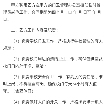
甲方聘用乙方在甲方的门卫管理办公室担任临时管
理员岗位工作。合同期限为四个月，自 年 月 日至 年 月
日。
二、乙方工作内容及职责：
（1）负责学校门卫工作，严格执行学校管理的有关
规定；
（2）负责校门周边的清洁卫生工作，确保值班室及
校门口内外干净、整洁；
（3）负责学校安全保卫工作，有高度的责任感，准
时上岗，不得擅自离岗。确保校门每天24小时有人值
守。（含双休日）
（4）负责做好大门的开关工作，严格按要求开锁大