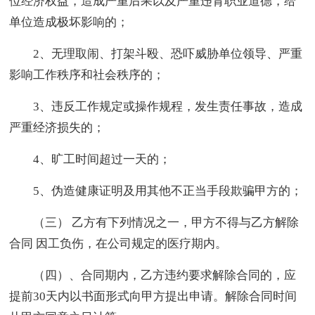
位经济权益，造成严重后果以及严重违背职业道德，给
单位造成极坏影响的；
2、无理取闹、打架斗殴、恐吓威胁单位领导、严重
影响工作秩序和社会秩序的；
3、违反工作规定或操作规程，发生责任事故，造成
严重经济损失的；
4、旷工时间超过一天的；
5、伪造健康证明及用其他不正当手段欺骗甲方的；
（三） 乙方有下列情况之一，甲方不得与乙方解除
合同 因工负伤，在公司规定的医疗期内。
（四）、合同期内，乙方违约要求解除合同的，应
提前30天内以书面形式向甲方提出申请。解除合同时间