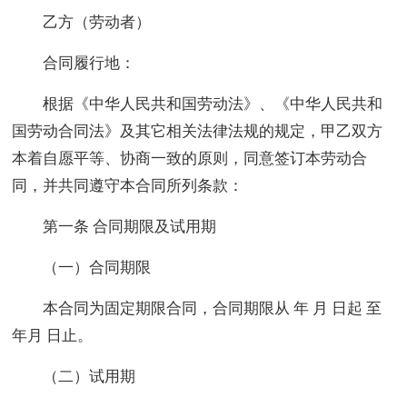
乙方（劳动者）
合同履行地：
根据《中华人民共和国劳动法》、《中华人民共和
国劳动合同法》及其它相关法律法规的规定，甲乙双方
本着自愿平等、协商一致的原则，同意签订本劳动合
同，并共同遵守本合同所列条款：
第一条 合同期限及试用期
（一）合同期限
本合同为固定期限合同，合同期限从 年 月 日起 至
年月 日止。
（二）试用期