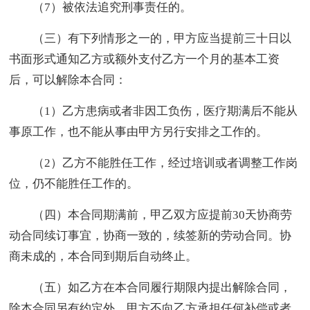
（7）被依法追究刑事责任的。
（三）有下列情形之一的，甲方应当提前三十日以
书面形式通知乙方或额外支付乙方一个月的基本工资
后，可以解除本合同：
（1）乙方患病或者非因工负伤，医疗期满后不能从
事原工作，也不能从事由甲方另行安排之工作的。
（2）乙方不能胜任工作，经过培训或者调整工作岗
位，仍不能胜任工作的。
（四）本合同期满前，甲乙双方应提前30天协商劳
动合同续订事宜，协商一致的，续签新的劳动合同。协
商未成的，本合同到期后自动终止。
（五）如乙方在本合同履行期限内提出解除合同，
除本合同另有约定外，甲方不向乙方承担任何补偿或者