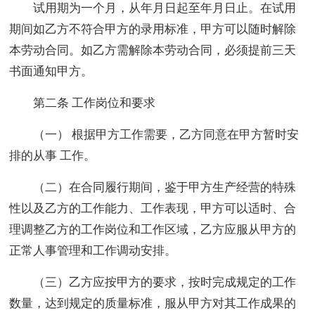
试用期为一个月，从年月日起至年月日止。在试用
期间如乙方不符合甲方的录用标准，甲方可以随时解除
本劳动合同。如乙方需解除本劳动合同，必须提前三天
书面通知甲方。
第二条 工作岗位和要求
（一） 根据甲方工作需要，乙方同意在甲方暂时安
排的从事 工作。
（二）在合同履行期间，鉴于甲方生产经营的特殊
性以及乙方的工作能力、工作表现，甲方可以适时、合
理调整乙方的工作岗位和工作区域，乙方应服从甲方的
正常人事管理和工作调动安排。
（三）乙方应按甲方的要求，按时完成规定的工作
数量，达到规定的质量标准，服从甲方对其工作成果的