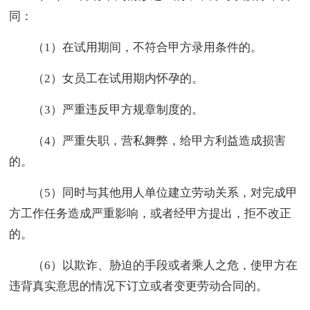
同：
（1）在试用期间，不符合甲方录用条件的。
（2）女员工在试用期内怀孕的。
（3）严重违反甲方规章制度的。
（4）严重失职，营私舞弊，给甲方利益造成损害
的。
（5）同时与其他用人单位建立劳动关系，对完成甲
方工作任务造成严重影响，或者经甲方提出，拒不改正
的。
（6）以欺诈、胁迫的手段或者乘人之危，使甲方在
违背真实意思的情况下订立或者变更劳动合同的。